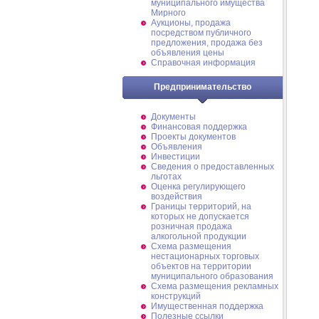
муниципального имущества
Мирного
Аукционы, продажа
посредством публичного
предложения, продажа без
объявления цены
Справочная информация
Предпринимательство
Документы
Финансовая поддержка
Проекты документов
Объявления
Инвестиции
Сведения о предоставленных
льготах
Оценка регулирующего
воздействия
Границы территорий, на
которых не допускается
розничная продажа
алкогольной продукции
Схема размещения
нестационарных торговых
объектов на территории
муниципального образования
Схема размещения рекламных
конструкций
Имущественная поддержка
Полезные ссылки