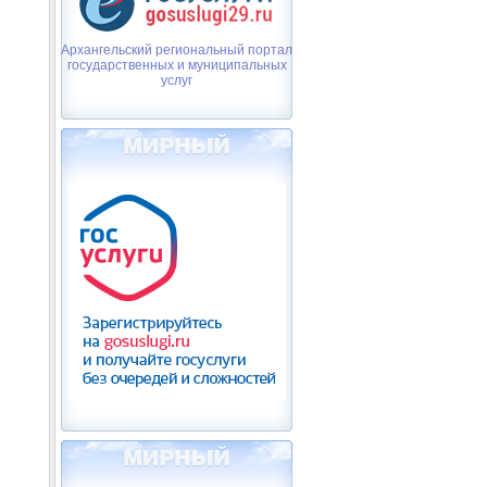
Архангельский региональный портал
государственных и муниципальных
услуг