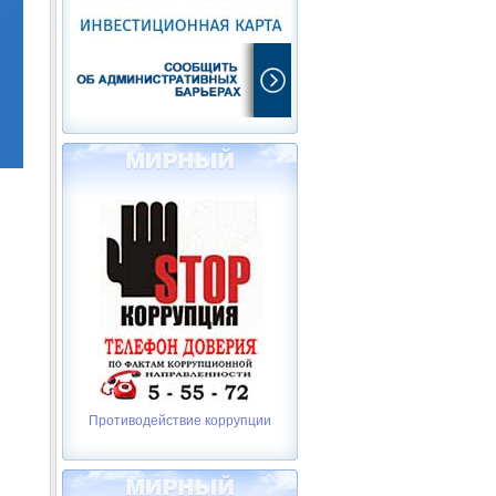
Противодействие коррупции