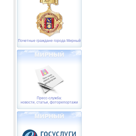
Почетные граждане города Мирный
Пресс-служба:
новости, статьи, фоторепортажи