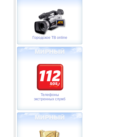
Городское ТВ online
Телефоны
экстренных служб