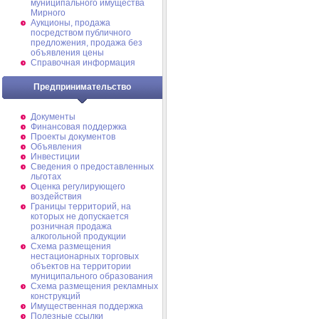
муниципального имущества
Мирного
Аукционы, продажа
посредством публичного
предложения, продажа без
объявления цены
Справочная информация
Предпринимательство
Документы
Финансовая поддержка
Проекты документов
Объявления
Инвестиции
Сведения о предоставленных
льготах
Оценка регулирующего
воздействия
Границы территорий, на
которых не допускается
розничная продажа
алкогольной продукции
Схема размещения
нестационарных торговых
объектов на территории
муниципального образования
Схема размещения рекламных
конструкций
Имущественная поддержка
Полезные ссылки