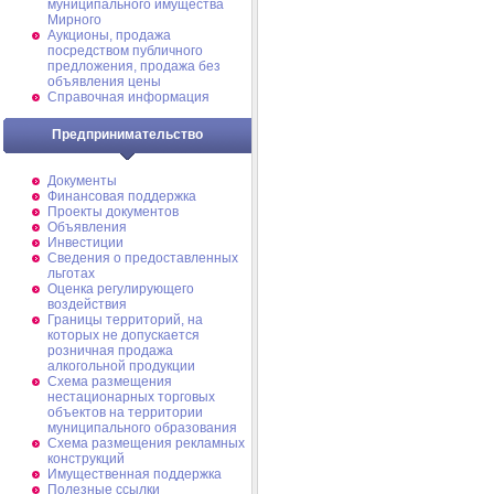
муниципального имущества
Мирного
Аукционы, продажа
посредством публичного
предложения, продажа без
объявления цены
Справочная информация
Предпринимательство
Документы
Финансовая поддержка
Проекты документов
Объявления
Инвестиции
Сведения о предоставленных
льготах
Оценка регулирующего
воздействия
Границы территорий, на
которых не допускается
розничная продажа
алкогольной продукции
Схема размещения
нестационарных торговых
объектов на территории
муниципального образования
Схема размещения рекламных
конструкций
Имущественная поддержка
Полезные ссылки