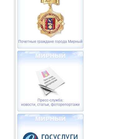
Почетные граждане города Мирный
Пресс-служба:
новости, статьи, фоторепортажи