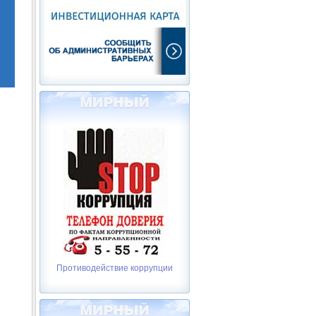
Противодействие коррупции