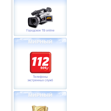
Городское ТВ online
Телефоны
экстренных служб