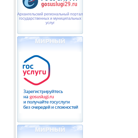
Архангельский региональный портал
государственных и муниципальных
услуг