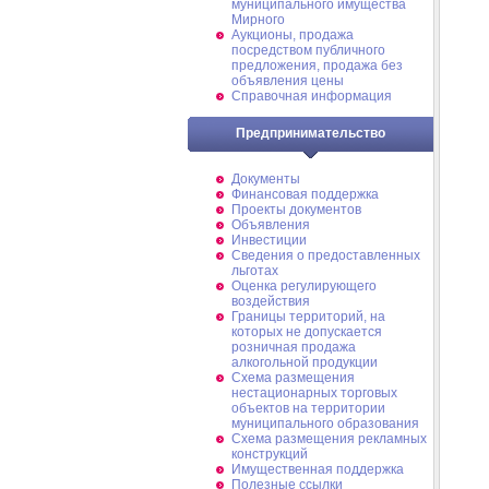
муниципального имущества
Мирного
Аукционы, продажа
посредством публичного
предложения, продажа без
объявления цены
Справочная информация
Предпринимательство
Документы
Финансовая поддержка
Проекты документов
Объявления
Инвестиции
Сведения о предоставленных
льготах
Оценка регулирующего
воздействия
Границы территорий, на
которых не допускается
розничная продажа
алкогольной продукции
Схема размещения
нестационарных торговых
объектов на территории
муниципального образования
Схема размещения рекламных
конструкций
Имущественная поддержка
Полезные ссылки