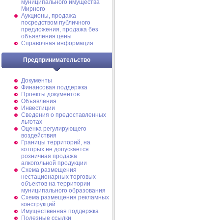
муниципального имущества
Мирного
Аукционы, продажа
посредством публичного
предложения, продажа без
объявления цены
Справочная информация
Предпринимательство
Документы
Финансовая поддержка
Проекты документов
Объявления
Инвестиции
Сведения о предоставленных
льготах
Оценка регулирующего
воздействия
Границы территорий, на
которых не допускается
розничная продажа
алкогольной продукции
Схема размещения
нестационарных торговых
объектов на территории
муниципального образования
Схема размещения рекламных
конструкций
Имущественная поддержка
Полезные ссылки