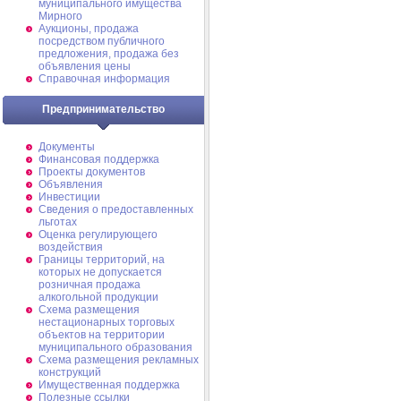
муниципального имущества
Мирного
Аукционы, продажа
посредством публичного
предложения, продажа без
объявления цены
Справочная информация
Предпринимательство
Документы
Финансовая поддержка
Проекты документов
Объявления
Инвестиции
Сведения о предоставленных
льготах
Оценка регулирующего
воздействия
Границы территорий, на
которых не допускается
розничная продажа
алкогольной продукции
Схема размещения
нестационарных торговых
объектов на территории
муниципального образования
Схема размещения рекламных
конструкций
Имущественная поддержка
Полезные ссылки