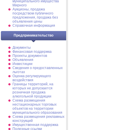
муниципального имущества
Мирного
Аукционы, продажа
посредством публичного
предложения, продажа без
объявления цены
Справочная информация
Предпринимательство
Документы
Финансовая поддержка
Проекты документов
Объявления
Инвестиции
Сведения о предоставленных
льготах
Оценка регулирующего
воздействия
Границы территорий, на
которых не допускается
розничная продажа
алкогольной продукции
Схема размещения
нестационарных торговых
объектов на территории
муниципального образования
Схема размещения рекламных
конструкций
Имущественная поддержка
Полезные ссылки