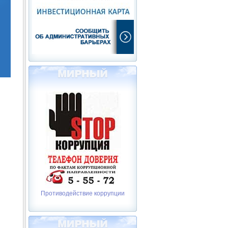
Противодействие коррупции