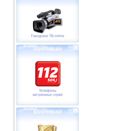
Городское ТВ online
Телефоны
экстренных служб