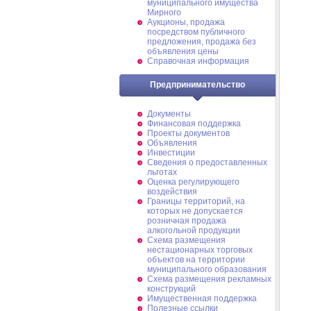
муниципального имущества
Мирного
Аукционы, продажа
посредством публичного
предложения, продажа без
объявления цены
Справочная информация
Предпринимательство
Документы
Финансовая поддержка
Проекты документов
Объявления
Инвестиции
Сведения о предоставленных
льготах
Оценка регулирующего
воздействия
Границы территорий, на
которых не допускается
розничная продажа
алкогольной продукции
Схема размещения
нестационарных торговых
объектов на территории
муниципального образования
Схема размещения рекламных
конструкций
Имущественная поддержка
Полезные ссылки