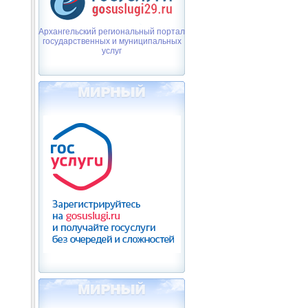
Архангельский региональный портал
государственных и муниципальных
услуг