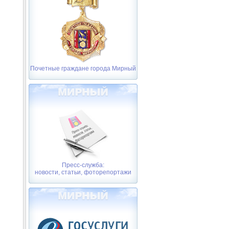
Почетные граждане города Мирный
Пресс-служба:
новости, статьи, фоторепортажи