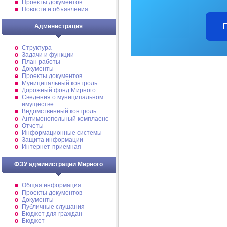
Проекты документов
Новости и объявления
Администрация
Структура
Задачи и функции
План работы
Документы
Проекты документов
Муниципальный контроль
Дорожный фонд Мирного
Cведения о муниципальном
имуществе
Ведомственный контроль
Антимонопольный комплаенс
Отчеты
Информационные системы
Защита информации
Интернет-приемная
ФЭУ администрации Мирного
Общая информация
Проекты документов
Документы
Публичные слушания
Бюджет для граждан
Бюджет