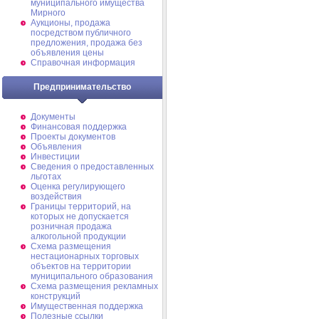
муниципального имущества
Мирного
Аукционы, продажа
посредством публичного
предложения, продажа без
объявления цены
Справочная информация
Предпринимательство
Документы
Финансовая поддержка
Проекты документов
Объявления
Инвестиции
Сведения о предоставленных
льготах
Оценка регулирующего
воздействия
Границы территорий, на
которых не допускается
розничная продажа
алкогольной продукции
Схема размещения
нестационарных торговых
объектов на территории
муниципального образования
Схема размещения рекламных
конструкций
Имущественная поддержка
Полезные ссылки