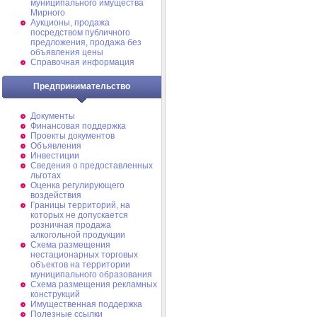
муниципального имущества
Мирного
Аукционы, продажа
посредством публичного
предложения, продажа без
объявления цены
Справочная информация
Предпринимательство
Документы
Финансовая поддержка
Проекты документов
Объявления
Инвестиции
Сведения о предоставленных
льготах
Оценка регулирующего
воздействия
Границы территорий, на
которых не допускается
розничная продажа
алкогольной продукции
Схема размещения
нестационарных торговых
объектов на территории
муниципального образования
Схема размещения рекламных
конструкций
Имущественная поддержка
Полезные ссылки