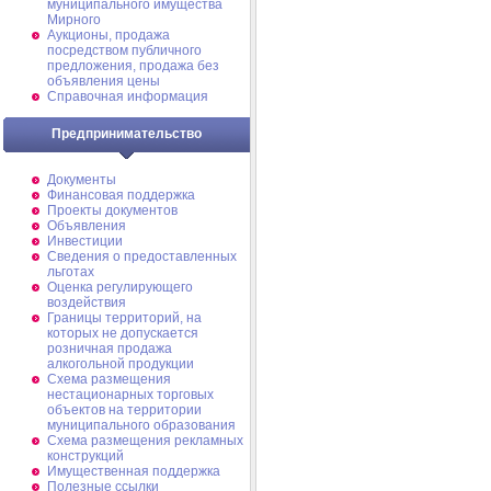
муниципального имущества
Мирного
Аукционы, продажа
посредством публичного
предложения, продажа без
объявления цены
Справочная информация
Предпринимательство
Документы
Финансовая поддержка
Проекты документов
Объявления
Инвестиции
Сведения о предоставленных
льготах
Оценка регулирующего
воздействия
Границы территорий, на
которых не допускается
розничная продажа
алкогольной продукции
Схема размещения
нестационарных торговых
объектов на территории
муниципального образования
Схема размещения рекламных
конструкций
Имущественная поддержка
Полезные ссылки