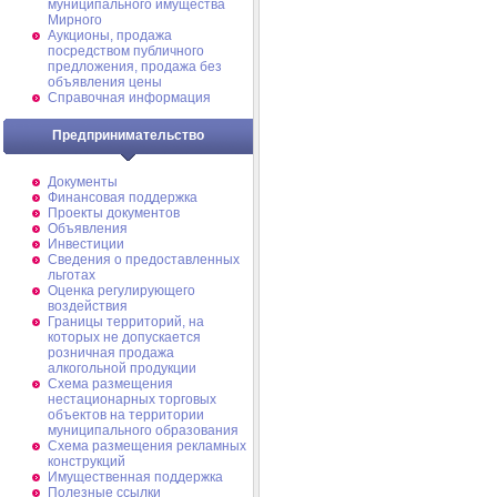
муниципального имущества
Мирного
Аукционы, продажа
посредством публичного
предложения, продажа без
объявления цены
Справочная информация
Предпринимательство
Документы
Финансовая поддержка
Проекты документов
Объявления
Инвестиции
Сведения о предоставленных
льготах
Оценка регулирующего
воздействия
Границы территорий, на
которых не допускается
розничная продажа
алкогольной продукции
Схема размещения
нестационарных торговых
объектов на территории
муниципального образования
Схема размещения рекламных
конструкций
Имущественная поддержка
Полезные ссылки