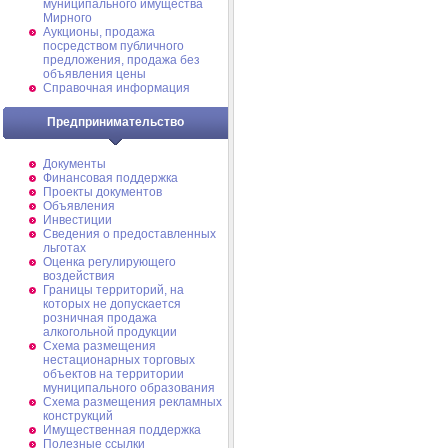
муниципального имущества
Мирного
Аукционы, продажа
посредством публичного
предложения, продажа без
объявления цены
Справочная информация
Предпринимательство
Документы
Финансовая поддержка
Проекты документов
Объявления
Инвестиции
Сведения о предоставленных
льготах
Оценка регулирующего
воздействия
Границы территорий, на
которых не допускается
розничная продажа
алкогольной продукции
Схема размещения
нестационарных торговых
объектов на территории
муниципального образования
Схема размещения рекламных
конструкций
Имущественная поддержка
Полезные ссылки