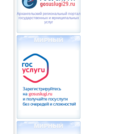
Архангельский региональный портал
государственных и муниципальных
услуг