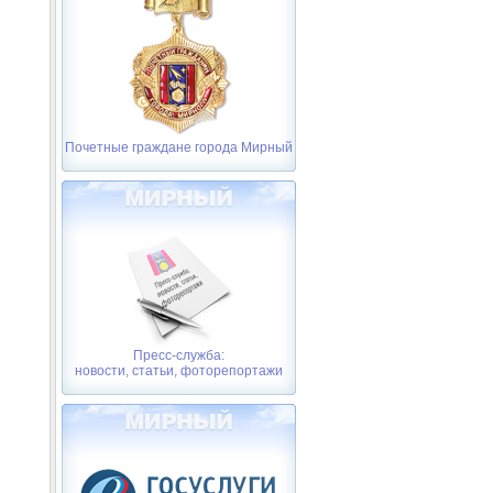
Почетные граждане города Мирный
Пресс-служба:
новости, статьи, фоторепортажи