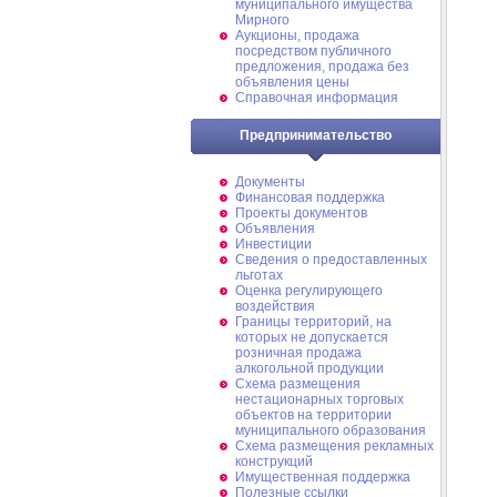
муниципального имущества
Мирного
Аукционы, продажа
посредством публичного
предложения, продажа без
объявления цены
Справочная информация
Предпринимательство
Документы
Финансовая поддержка
Проекты документов
Объявления
Инвестиции
Сведения о предоставленных
льготах
Оценка регулирующего
воздействия
Границы территорий, на
которых не допускается
розничная продажа
алкогольной продукции
Схема размещения
нестационарных торговых
объектов на территории
муниципального образования
Схема размещения рекламных
конструкций
Имущественная поддержка
Полезные ссылки