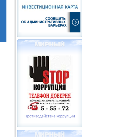
Противодействие коррупции