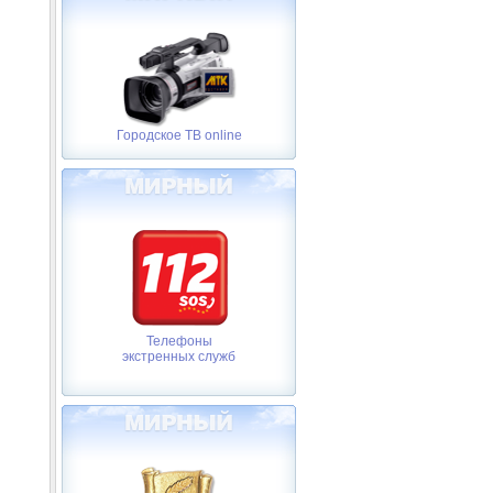
Городское ТВ online
Телефоны
экстренных служб