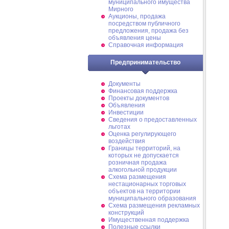
муниципального имущества
Мирного
Аукционы, продажа
посредством публичного
предложения, продажа без
объявления цены
Справочная информация
Предпринимательство
Документы
Финансовая поддержка
Проекты документов
Объявления
Инвестиции
Сведения о предоставленных
льготах
Оценка регулирующего
воздействия
Границы территорий, на
которых не допускается
розничная продажа
алкогольной продукции
Схема размещения
нестационарных торговых
объектов на территории
муниципального образования
Схема размещения рекламных
конструкций
Имущественная поддержка
Полезные ссылки