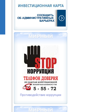
Противодействие коррупции