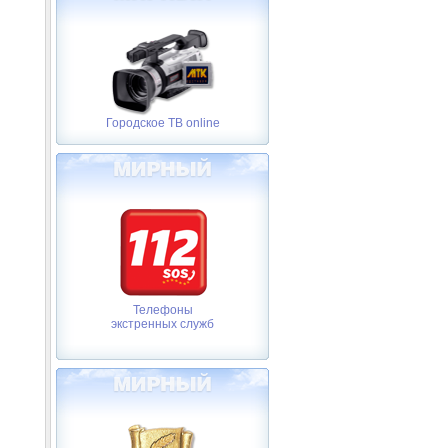
Городское ТВ online
Телефоны
экстренных служб