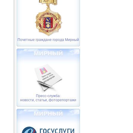
Почетные граждане города Мирный
Пресс-служба:
новости, статьи, фоторепортажи