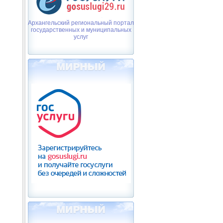
Архангельский региональный портал
государственных и муниципальных
услуг