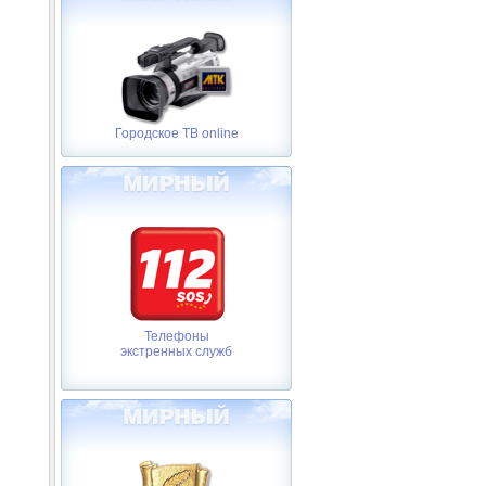
Городское ТВ online
Телефоны
экстренных служб