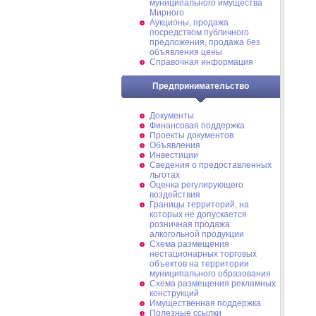
муниципального имущества
Мирного
Аукционы, продажа
посредством публичного
предложения, продажа без
объявления цены
Справочная информация
Предпринимательство
Документы
Финансовая поддержка
Проекты документов
Объявления
Инвестиции
Сведения о предоставленных
льготах
Оценка регулирующего
воздействия
Границы территорий, на
которых не допускается
розничная продажа
алкогольной продукции
Схема размещения
нестационарных торговых
объектов на территории
муниципального образования
Схема размещения рекламных
конструкций
Имущественная поддержка
Полезные ссылки