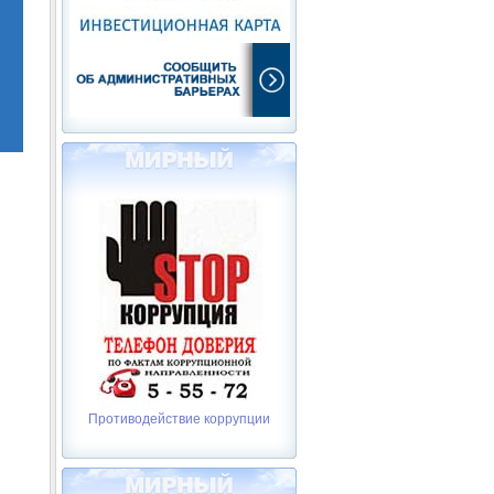
Противодействие коррупции