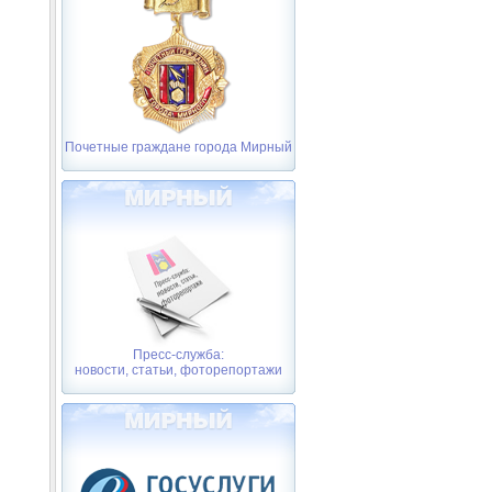
Почетные граждане города Мирный
Пресс-служба:
новости, статьи, фоторепортажи