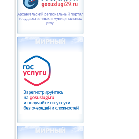
Архангельский региональный портал
государственных и муниципальных
услуг