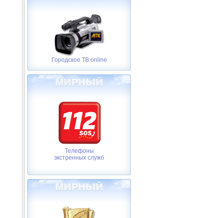
Городское ТВ online
Телефоны
экстренных служб