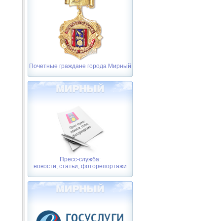
Почетные граждане города Мирный
Пресс-служба:
новости, статьи, фоторепортажи