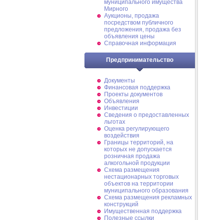
муниципального имущества
Мирного
Аукционы, продажа
посредством публичного
предложения, продажа без
объявления цены
Справочная информация
Предпринимательство
Документы
Финансовая поддержка
Проекты документов
Объявления
Инвестиции
Сведения о предоставленных
льготах
Оценка регулирующего
воздействия
Границы территорий, на
которых не допускается
розничная продажа
алкогольной продукции
Схема размещения
нестационарных торговых
объектов на территории
муниципального образования
Схема размещения рекламных
конструкций
Имущественная поддержка
Полезные ссылки