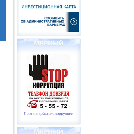
Противодействие коррупции