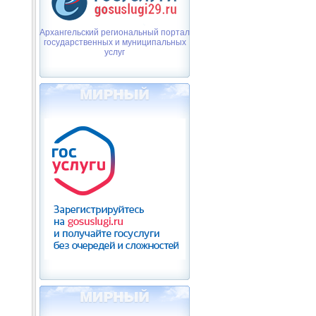
Архангельский региональный портал
государственных и муниципальных
услуг