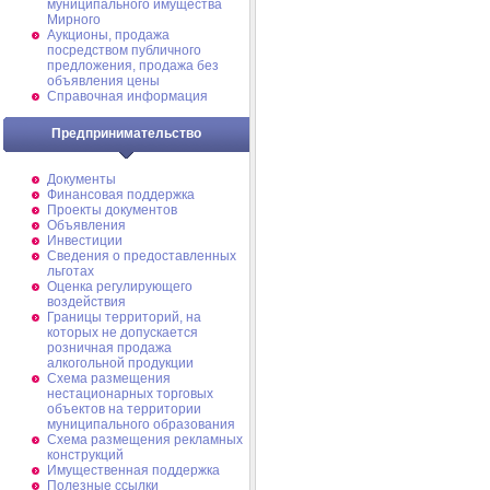
муниципального имущества
Мирного
Аукционы, продажа
посредством публичного
предложения, продажа без
объявления цены
Справочная информация
Предпринимательство
Документы
Финансовая поддержка
Проекты документов
Объявления
Инвестиции
Сведения о предоставленных
льготах
Оценка регулирующего
воздействия
Границы территорий, на
которых не допускается
розничная продажа
алкогольной продукции
Схема размещения
нестационарных торговых
объектов на территории
муниципального образования
Схема размещения рекламных
конструкций
Имущественная поддержка
Полезные ссылки