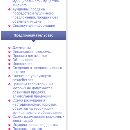
муниципального имущества
Мирного
Аукционы, продажа
посредством публичного
предложения, продажа без
объявления цены
Справочная информация
Предпринимательство
Документы
Финансовая поддержка
Проекты документов
Объявления
Инвестиции
Сведения о предоставленных
льготах
Оценка регулирующего
воздействия
Границы территорий, на
которых не допускается
розничная продажа
алкогольной продукции
Схема размещения
нестационарных торговых
объектов на территории
муниципального образования
Схема размещения рекламных
конструкций
Имущественная поддержка
Полезные ссылки