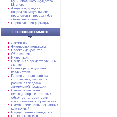
муниципального имущества
Мирного
Аукционы, продажа
посредством публичного
предложения, продажа без
объявления цены
Справочная информация
Предпринимательство
Документы
Финансовая поддержка
Проекты документов
Объявления
Инвестиции
Сведения о предоставленных
льготах
Оценка регулирующего
воздействия
Границы территорий, на
которых не допускается
розничная продажа
алкогольной продукции
Схема размещения
нестационарных торговых
объектов на территории
муниципального образования
Схема размещения рекламных
конструкций
Имущественная поддержка
Полезные ссылки