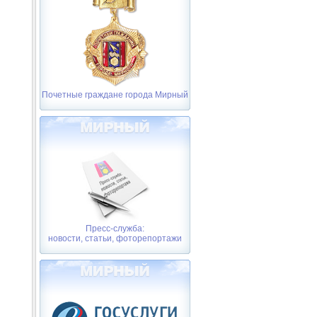
Почетные граждане города Мирный
Пресс-служба:
новости, статьи, фоторепортажи