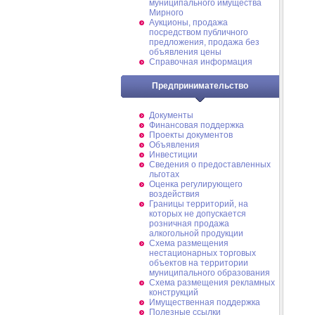
муниципального имущества
Мирного
Аукционы, продажа
посредством публичного
предложения, продажа без
объявления цены
Справочная информация
Предпринимательство
Документы
Финансовая поддержка
Проекты документов
Объявления
Инвестиции
Сведения о предоставленных
льготах
Оценка регулирующего
воздействия
Границы территорий, на
которых не допускается
розничная продажа
алкогольной продукции
Схема размещения
нестационарных торговых
объектов на территории
муниципального образования
Схема размещения рекламных
конструкций
Имущественная поддержка
Полезные ссылки