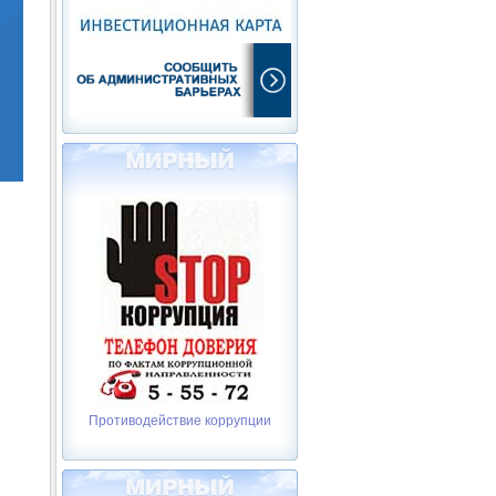
Противодействие коррупции