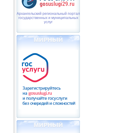
Архангельский региональный портал
государственных и муниципальных
услуг