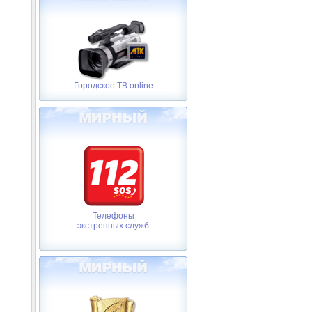
Городское ТВ online
Телефоны
экстренных служб