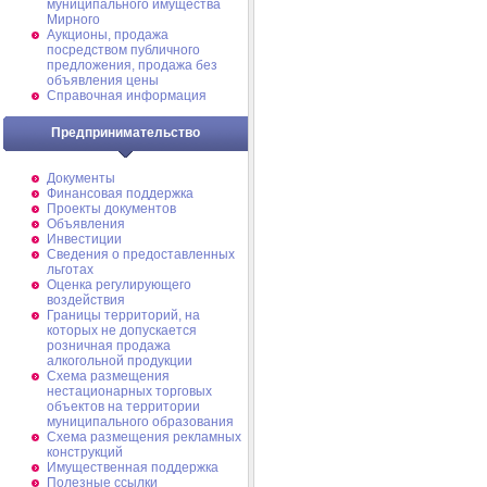
муниципального имущества
Мирного
Аукционы, продажа
посредством публичного
предложения, продажа без
объявления цены
Справочная информация
Предпринимательство
Документы
Финансовая поддержка
Проекты документов
Объявления
Инвестиции
Сведения о предоставленных
льготах
Оценка регулирующего
воздействия
Границы территорий, на
которых не допускается
розничная продажа
алкогольной продукции
Схема размещения
нестационарных торговых
объектов на территории
муниципального образования
Схема размещения рекламных
конструкций
Имущественная поддержка
Полезные ссылки