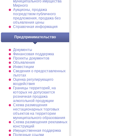
муниципального имущества
Мирного
Аукционы, продажа
посредством публичного
предложения, продажа без
объявления цены
Справочная информация
Предпринимательство
Документы
Финансовая поддержка
Проекты документов
Объявления
Инвестиции
Сведения о предоставленных
льготах
Оценка регулирующего
воздействия
Границы территорий, на
которых не допускается
розничная продажа
алкогольной продукции
Схема размещения
нестационарных торговых
объектов на территории
муниципального образования
Схема размещения рекламных
конструкций
Имущественная поддержка
Полезные ссылки