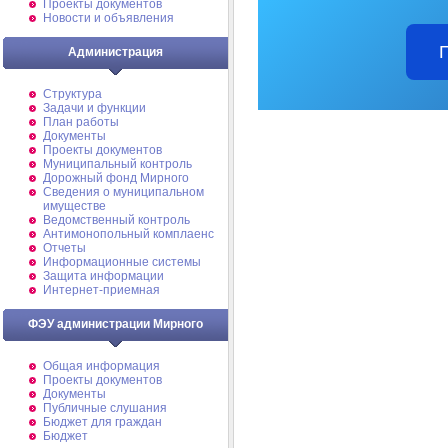
Проекты документов
Новости и объявления
Администрация
Структура
Задачи и функции
План работы
Документы
Проекты документов
Муниципальный контроль
Дорожный фонд Мирного
Cведения о муниципальном
имуществе
Ведомственный контроль
Антимонопольный комплаенс
Отчеты
Информационные системы
Защита информации
Интернет-приемная
ФЭУ администрации Мирного
Общая информация
Проекты документов
Документы
Публичные слушания
Бюджет для граждан
Бюджет