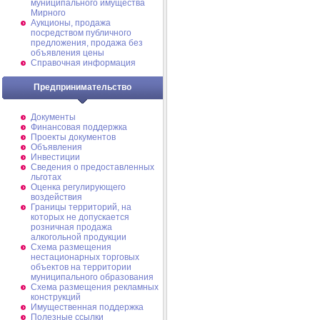
муниципального имущества
Мирного
Аукционы, продажа
посредством публичного
предложения, продажа без
объявления цены
Справочная информация
Предпринимательство
Документы
Финансовая поддержка
Проекты документов
Объявления
Инвестиции
Сведения о предоставленных
льготах
Оценка регулирующего
воздействия
Границы территорий, на
которых не допускается
розничная продажа
алкогольной продукции
Схема размещения
нестационарных торговых
объектов на территории
муниципального образования
Схема размещения рекламных
конструкций
Имущественная поддержка
Полезные ссылки