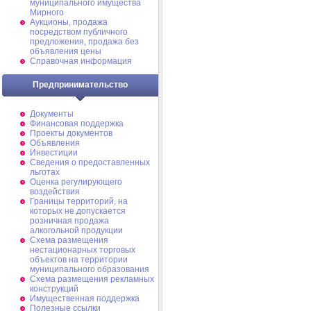
муниципального имущества
Мирного
Аукционы, продажа
посредством публичного
предложения, продажа без
объявления цены
Справочная информация
Предпринимательство
Документы
Финансовая поддержка
Проекты документов
Объявления
Инвестиции
Сведения о предоставленных
льготах
Оценка регулирующего
воздействия
Границы территорий, на
которых не допускается
розничная продажа
алкогольной продукции
Схема размещения
нестационарных торговых
объектов на территории
муниципального образования
Схема размещения рекламных
конструкций
Имущественная поддержка
Полезные ссылки