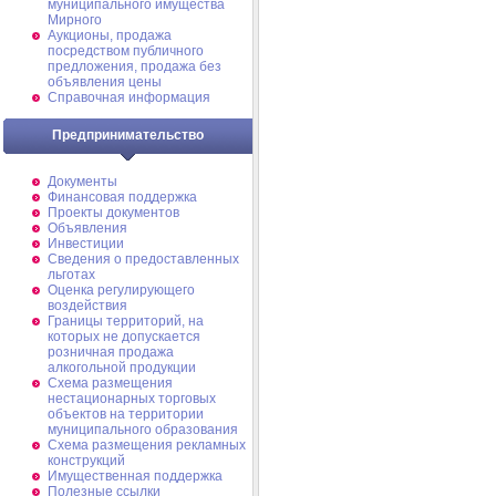
муниципального имущества
Мирного
Аукционы, продажа
посредством публичного
предложения, продажа без
объявления цены
Справочная информация
Предпринимательство
Документы
Финансовая поддержка
Проекты документов
Объявления
Инвестиции
Сведения о предоставленных
льготах
Оценка регулирующего
воздействия
Границы территорий, на
которых не допускается
розничная продажа
алкогольной продукции
Схема размещения
нестационарных торговых
объектов на территории
муниципального образования
Схема размещения рекламных
конструкций
Имущественная поддержка
Полезные ссылки