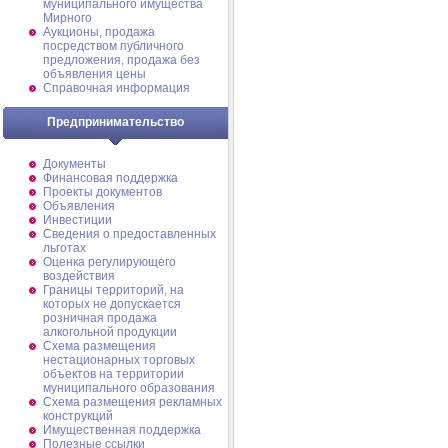
муниципального имущества
Мирного
Аукционы, продажа
посредством публичного
предложения, продажа без
объявления цены
Справочная информация
Предпринимательство
Документы
Финансовая поддержка
Проекты документов
Объявления
Инвестиции
Сведения о предоставленных
льготах
Оценка регулирующего
воздействия
Границы территорий, на
которых не допускается
розничная продажа
алкогольной продукции
Схема размещения
нестационарных торговых
объектов на территории
муниципального образования
Схема размещения рекламных
конструкций
Имущественная поддержка
Полезные ссылки