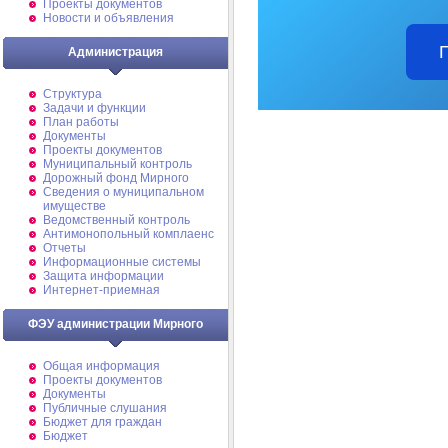
Проекты документов
Новости и объявления
Администрация
Структура
Задачи и функции
План работы
Документы
Проекты документов
Муниципальный контроль
Дорожный фонд Мирного
Cведения о муниципальном
имуществе
Ведомственный контроль
Антимонопольный комплаенс
Отчеты
Информационные системы
Защита информации
Интернет-приемная
ФЭУ администрации Мирного
Общая информация
Проекты документов
Документы
Публичные слушания
Бюджет для граждан
Бюджет