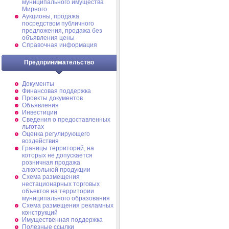
муниципального имущества
Мирного
Аукционы, продажа
посредством публичного
предложения, продажа без
объявления цены
Справочная информация
Предпринимательство
Документы
Финансовая поддержка
Проекты документов
Объявления
Инвестиции
Сведения о предоставленных
льготах
Оценка регулирующего
воздействия
Границы территорий, на
которых не допускается
розничная продажа
алкогольной продукции
Схема размещения
нестационарных торговых
объектов на территории
муниципального образования
Схема размещения рекламных
конструкций
Имущественная поддержка
Полезные ссылки