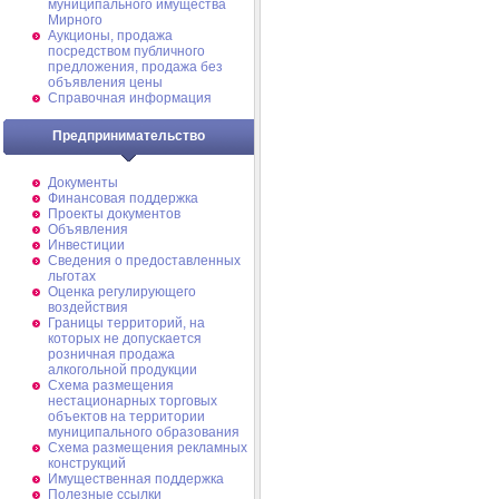
муниципального имущества
Мирного
Аукционы, продажа
посредством публичного
предложения, продажа без
объявления цены
Справочная информация
Предпринимательство
Документы
Финансовая поддержка
Проекты документов
Объявления
Инвестиции
Сведения о предоставленных
льготах
Оценка регулирующего
воздействия
Границы территорий, на
которых не допускается
розничная продажа
алкогольной продукции
Схема размещения
нестационарных торговых
объектов на территории
муниципального образования
Схема размещения рекламных
конструкций
Имущественная поддержка
Полезные ссылки