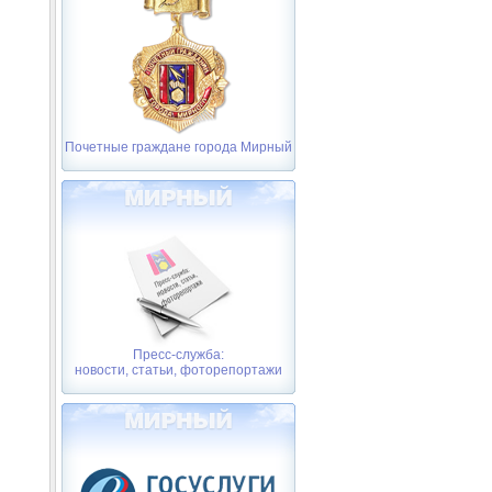
Почетные граждане города Мирный
Пресс-служба:
новости, статьи, фоторепортажи