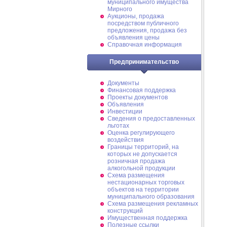
муниципального имущества
Мирного
Аукционы, продажа
посредством публичного
предложения, продажа без
объявления цены
Справочная информация
Предпринимательство
Документы
Финансовая поддержка
Проекты документов
Объявления
Инвестиции
Сведения о предоставленных
льготах
Оценка регулирующего
воздействия
Границы территорий, на
которых не допускается
розничная продажа
алкогольной продукции
Схема размещения
нестационарных торговых
объектов на территории
муниципального образования
Схема размещения рекламных
конструкций
Имущественная поддержка
Полезные ссылки