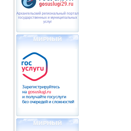
Архангельский региональный портал
государственных и муниципальных
услуг