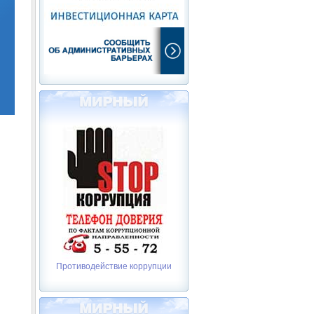
Противодействие коррупции