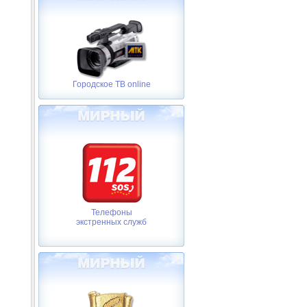
Городское ТВ online
Телефоны
экстренных служб