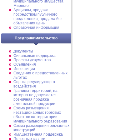
муниципального имущества
Мирного
Аукционы, продажа
посредством публичного
предложения, продажа без
объявления цены
Справочная информация
Предпринимательство
Документы
Финансовая поддержка
Проекты документов
Объявления
Инвестиции
Сведения о предоставленных
льготах
Оценка регулирующего
воздействия
Границы территорий, на
которых не допускается
розничная продажа
алкогольной продукции
Схема размещения
нестационарных торговых
объектов на территории
муниципального образования
Схема размещения рекламных
конструкций
Имущественная поддержка
Полезные ссылки