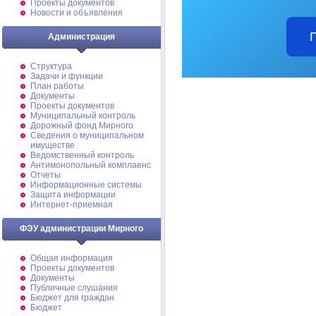
Проекты документов
Новости и объявления
Администрация
Структура
Задачи и функции
План работы
Документы
Проекты документов
Муниципальный контроль
Дорожный фонд Мирного
Cведения о муниципальном
имуществе
Ведомственный контроль
Антимонопольный комплаенс
Отчеты
Информационные системы
Защита информации
Интернет-приемная
ФЭУ администрации Мирного
Общая информация
Проекты документов
Документы
Публичные слушания
Бюджет для граждан
Бюджет