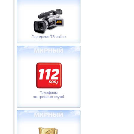
Городское ТВ online
Телефоны
экстренных служб