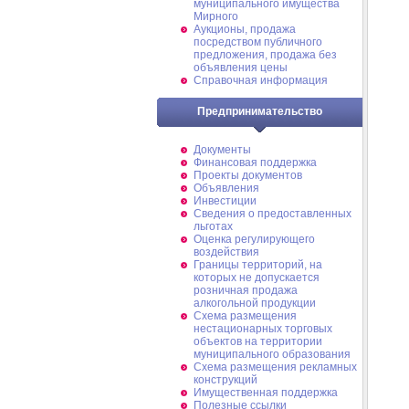
муниципального имущества
Мирного
Аукционы, продажа
посредством публичного
предложения, продажа без
объявления цены
Справочная информация
Предпринимательство
Документы
Финансовая поддержка
Проекты документов
Объявления
Инвестиции
Сведения о предоставленных
льготах
Оценка регулирующего
воздействия
Границы территорий, на
которых не допускается
розничная продажа
алкогольной продукции
Схема размещения
нестационарных торговых
объектов на территории
муниципального образования
Схема размещения рекламных
конструкций
Имущественная поддержка
Полезные ссылки