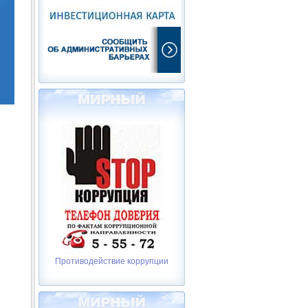
Противодействие коррупции