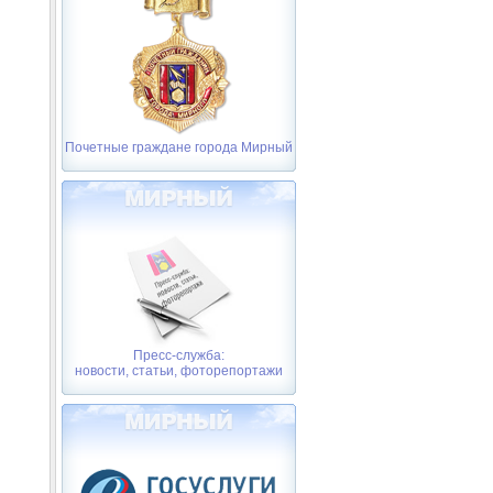
Почетные граждане города Мирный
Пресс-служба:
новости, статьи, фоторепортажи