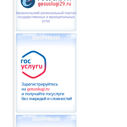
Архангельский региональный портал
государственных и муниципальных
услуг