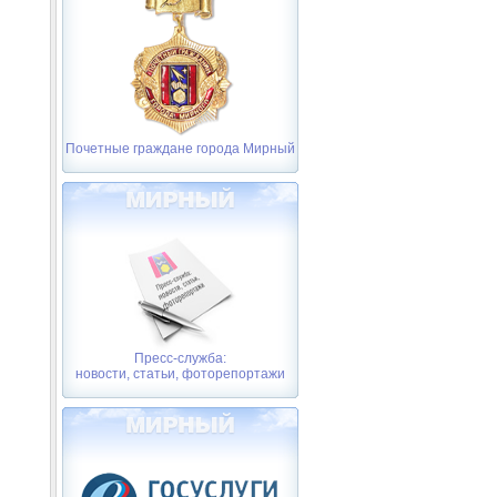
Почетные граждане города Мирный
Пресс-служба:
новости, статьи, фоторепортажи