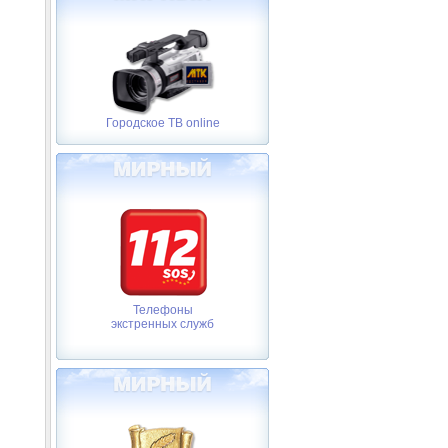
Городское ТВ online
Телефоны
экстренных служб