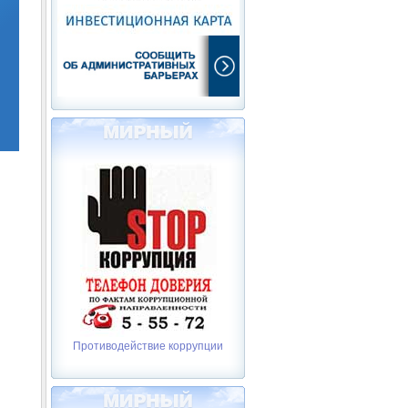
Противодействие коррупции