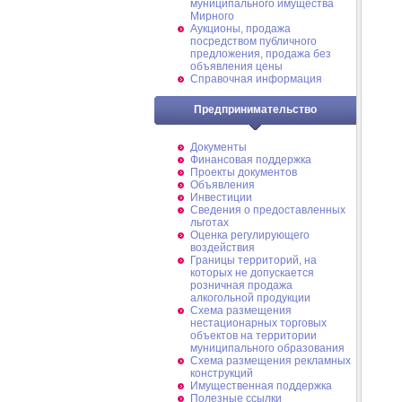
муниципального имущества
Мирного
Аукционы, продажа
посредством публичного
предложения, продажа без
объявления цены
Справочная информация
Предпринимательство
Документы
Финансовая поддержка
Проекты документов
Объявления
Инвестиции
Сведения о предоставленных
льготах
Оценка регулирующего
воздействия
Границы территорий, на
которых не допускается
розничная продажа
алкогольной продукции
Схема размещения
нестационарных торговых
объектов на территории
муниципального образования
Схема размещения рекламных
конструкций
Имущественная поддержка
Полезные ссылки