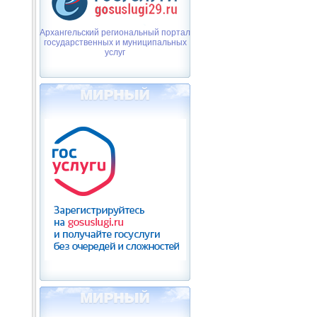
Архангельский региональный портал
государственных и муниципальных
услуг