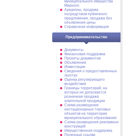
муниципального имущества
Мирного
Аукционы, продажа
посредством публичного
предложения, продажа без
объявления цены
Справочная информация
Предпринимательство
Документы
Финансовая поддержка
Проекты документов
Объявления
Инвестиции
Сведения о предоставленных
льготах
Оценка регулирующего
воздействия
Границы территорий, на
которых не допускается
розничная продажа
алкогольной продукции
Схема размещения
нестационарных торговых
объектов на территории
муниципального образования
Схема размещения рекламных
конструкций
Имущественная поддержка
Полезные ссылки