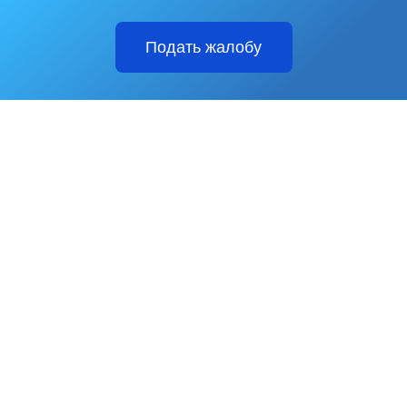
Подать жалобу