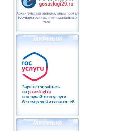
Архангельский региональный портал
государственных и муниципальных
услуг