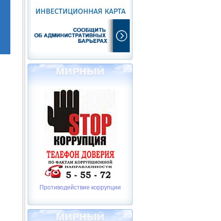
Противодействие коррупции