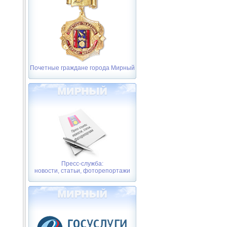
Почетные граждане города Мирный
Пресс-служба:
новости, статьи, фоторепортажи