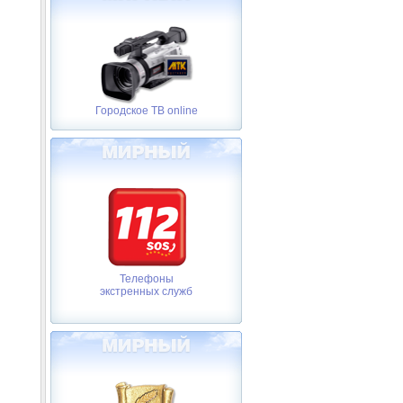
Городское ТВ online
Телефоны
экстренных служб