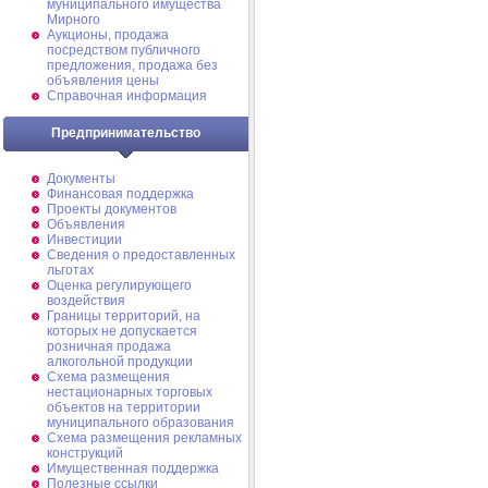
муниципального имущества
Мирного
Аукционы, продажа
посредством публичного
предложения, продажа без
объявления цены
Справочная информация
Предпринимательство
Документы
Финансовая поддержка
Проекты документов
Объявления
Инвестиции
Сведения о предоставленных
льготах
Оценка регулирующего
воздействия
Границы территорий, на
которых не допускается
розничная продажа
алкогольной продукции
Схема размещения
нестационарных торговых
объектов на территории
муниципального образования
Схема размещения рекламных
конструкций
Имущественная поддержка
Полезные ссылки