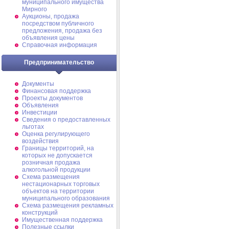
муниципального имущества
Мирного
Аукционы, продажа
посредством публичного
предложения, продажа без
объявления цены
Справочная информация
Предпринимательство
Документы
Финансовая поддержка
Проекты документов
Объявления
Инвестиции
Сведения о предоставленных
льготах
Оценка регулирующего
воздействия
Границы территорий, на
которых не допускается
розничная продажа
алкогольной продукции
Схема размещения
нестационарных торговых
объектов на территории
муниципального образования
Схема размещения рекламных
конструкций
Имущественная поддержка
Полезные ссылки