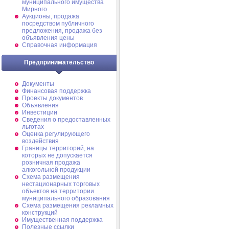
муниципального имущества
Мирного
Аукционы, продажа
посредством публичного
предложения, продажа без
объявления цены
Справочная информация
Предпринимательство
Документы
Финансовая поддержка
Проекты документов
Объявления
Инвестиции
Сведения о предоставленных
льготах
Оценка регулирующего
воздействия
Границы территорий, на
которых не допускается
розничная продажа
алкогольной продукции
Схема размещения
нестационарных торговых
объектов на территории
муниципального образования
Схема размещения рекламных
конструкций
Имущественная поддержка
Полезные ссылки