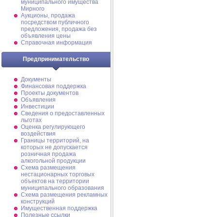
муниципального имущества
Мирного
Аукционы, продажа
посредством публичного
предложения, продажа без
объявления цены
Справочная информация
Предпринимательство
Документы
Финансовая поддержка
Проекты документов
Объявления
Инвестиции
Сведения о предоставленных
льготах
Оценка регулирующего
воздействия
Границы территорий, на
которых не допускается
розничная продажа
алкогольной продукции
Схема размещения
нестационарных торговых
объектов на территории
муниципального образования
Схема размещения рекламных
конструкций
Имущественная поддержка
Полезные ссылки