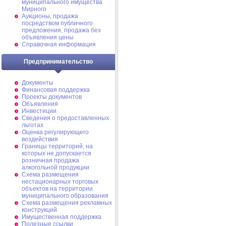
муниципального имущества
Мирного
Аукционы, продажа
посредством публичного
предложения, продажа без
объявления цены
Справочная информация
Предпринимательство
Документы
Финансовая поддержка
Проекты документов
Объявления
Инвестиции
Сведения о предоставленных
льготах
Оценка регулирующего
воздействия
Границы территорий, на
которых не допускается
розничная продажа
алкогольной продукции
Схема размещения
нестационарных торговых
объектов на территории
муниципального образования
Схема размещения рекламных
конструкций
Имущественная поддержка
Полезные ссылки