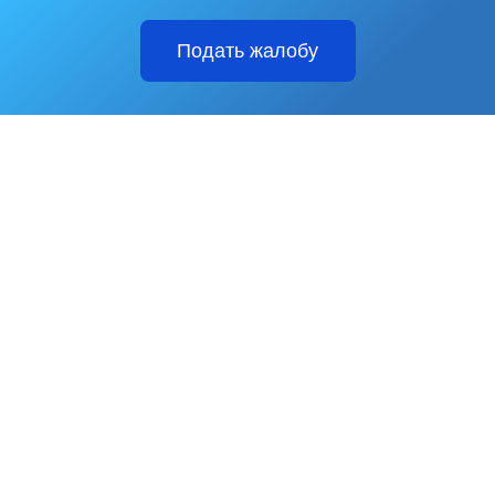
Подать жалобу