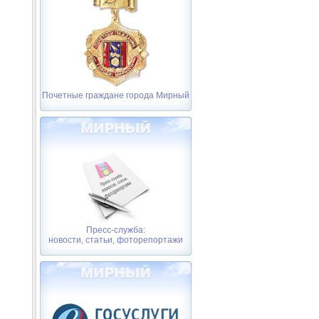
Почетные граждане города Мирный
Пресс-служба:
новости, статьи, фоторепортажи