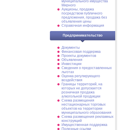
муниципального имущества
Мирного
Аукционы, продажа
посредством публичного
предложения, продажа без
объявления цены
Справочная информация
Предпринимательство
Документы
Финансовая поддержка
Проекты документов
Объявления
Инвестиции
Сведения о предоставленных
льготах
Оценка регулирующего
воздействия
Границы территорий, на
которых не допускается
розничная продажа
алкогольной продукции
Схема размещения
нестационарных торговых
объектов на территории
муниципального образования
Схема размещения рекламных
конструкций
Имущественная поддержка
Полезные ссылки