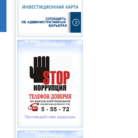
Противодействие коррупции