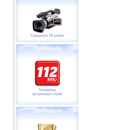
Городское ТВ online
Телефоны
экстренных служб