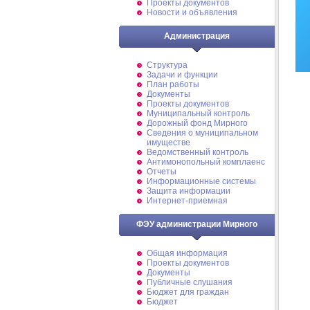
Проекты документов
Новости и объявления
Администрация
Структура
Задачи и функции
План работы
Документы
Проекты документов
Муниципальный контроль
Дорожный фонд Мирного
Cведения о муниципальном
имуществе
Ведомственный контроль
Антимонопольный комплаенс
Отчеты
Информационные системы
Защита информации
Интернет-приемная
ФЭУ администрации Мирного
Общая информация
Проекты документов
Документы
Публичные слушания
Бюджет для граждан
Бюджет