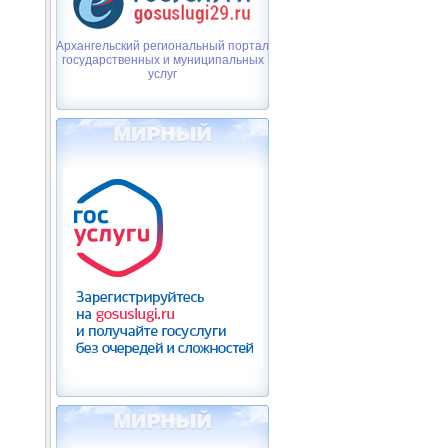
Архангельский региональный портал
государственных и муниципальных
услуг