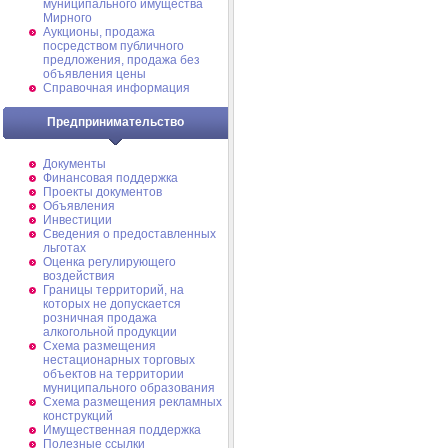
муниципального имущества
Мирного
Аукционы, продажа
посредством публичного
предложения, продажа без
объявления цены
Справочная информация
Предпринимательство
Документы
Финансовая поддержка
Проекты документов
Объявления
Инвестиции
Сведения о предоставленных
льготах
Оценка регулирующего
воздействия
Границы территорий, на
которых не допускается
розничная продажа
алкогольной продукции
Схема размещения
нестационарных торговых
объектов на территории
муниципального образования
Схема размещения рекламных
конструкций
Имущественная поддержка
Полезные ссылки