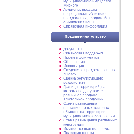
муниципального имущества
Мирного
Аукционы, продажа
посредством публичного
предложения, продажа без
объявления цены
Справочная информация
Предпринимательство
Документы
Финансовая поддержка
Проекты документов
Объявления
Инвестиции
Сведения о предоставленных
льготах
Оценка регулирующего
воздействия
Границы территорий, на
которых не допускается
розничная продажа
алкогольной продукции
Схема размещения
нестационарных торговых
объектов на территории
муниципального образования
Схема размещения рекламных
конструкций
Имущественная поддержка
Полезные ссылки