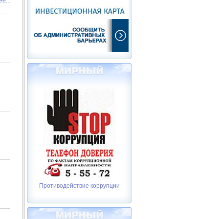
е...
Противодействие коррупции