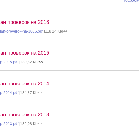
Подробне
ан проверок на 2016
lan-proverok-na-2016.pdf
[118,24 Kb]
<<
ан проверок на 2015
p-2015.pdf
[130,82 Kb]
<<
ан проверок на 2014
p-2014.pdf
[134,87 Kb]
<<
ан проверок на 2013
p-2013.pdf
[136,08 Kb]
<<