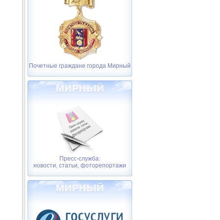
Почетные граждане города Мирный
Пресс-служба:
новости, статьи, фоторепортажи