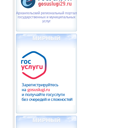
Архангельский региональный портал
государственных и муниципальных
услуг