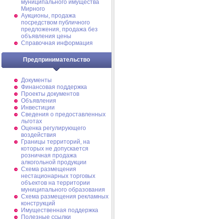
муниципального имущества
Мирного
Аукционы, продажа
посредством публичного
предложения, продажа без
объявления цены
Справочная информация
Предпринимательство
Документы
Финансовая поддержка
Проекты документов
Объявления
Инвестиции
Сведения о предоставленных
льготах
Оценка регулирующего
воздействия
Границы территорий, на
которых не допускается
розничная продажа
алкогольной продукции
Схема размещения
нестационарных торговых
объектов на территории
муниципального образования
Схема размещения рекламных
конструкций
Имущественная поддержка
Полезные ссылки