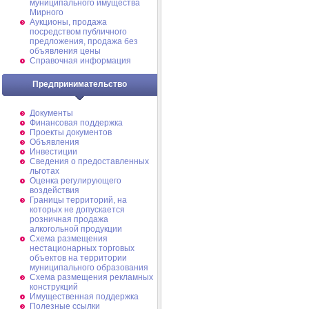
муниципального имущества
Мирного
Аукционы, продажа
посредством публичного
предложения, продажа без
объявления цены
Справочная информация
Предпринимательство
Документы
Финансовая поддержка
Проекты документов
Объявления
Инвестиции
Сведения о предоставленных
льготах
Оценка регулирующего
воздействия
Границы территорий, на
которых не допускается
розничная продажа
алкогольной продукции
Схема размещения
нестационарных торговых
объектов на территории
муниципального образования
Схема размещения рекламных
конструкций
Имущественная поддержка
Полезные ссылки