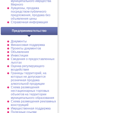
муниципального имущества
Мирного
Аукционы, продажа
посредством публичного
предложения, продажа без
объявления цены
Справочная информация
Предпринимательство
Документы
Финансовая поддержка
Проекты документов
Объявления
Инвестиции
Сведения о предоставленных
льготах
Оценка регулирующего
воздействия
Границы территорий, на
которых не допускается
розничная продажа
алкогольной продукции
Схема размещения
нестационарных торговых
объектов на территории
муниципального образования
Схема размещения рекламных
конструкций
Имущественная поддержка
Полезные ссылки