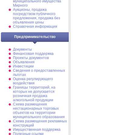
муниципального имущества
Мирного
Аукционы, продажа
посредством публичного
предложения, продажа без
объявления цены
Справочная информация
Предпринимательство
Документы
Финансовая поддержка
Проекты документов
Объявления
Инвестиции
Сведения о предоставленных
льготах
Оценка регулирующего
воздействия
Границы территорий, на
которых не допускается
розничная продажа
алкогольной продукции
Схема размещения
нестационарных торговых
объектов на территории
муниципального образования
Схема размещения рекламных
конструкций
Имущественная поддержка
Полезные ссылки