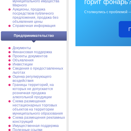
горит фонарь
муниципального имущества
Мирного
Аукционы, продажа
Столкнулись с проблемой —
посредством публичного
предложения, продажа без
объявления цены
Справочная информация
Предпринимательство
Документы
Финансовая поддержка
Проекты документов
Объявления
Инвестиции
Сведения о предоставленных
льготах
Оценка регулирующего
воздействия
Границы территорий, на
которых не допускается
розничная продажа
алкогольной продукции
Схема размещения
нестационарных торговых
объектов на территории
муниципального образования
Схема размещения рекламных
конструкций
Имущественная поддержка
Полезные ссылки