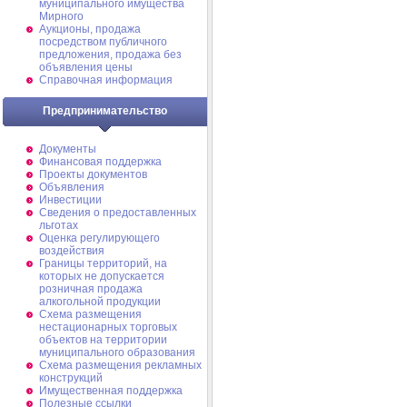
муниципального имущества
Мирного
Аукционы, продажа
посредством публичного
предложения, продажа без
объявления цены
Справочная информация
Предпринимательство
Документы
Финансовая поддержка
Проекты документов
Объявления
Инвестиции
Сведения о предоставленных
льготах
Оценка регулирующего
воздействия
Границы территорий, на
которых не допускается
розничная продажа
алкогольной продукции
Схема размещения
нестационарных торговых
объектов на территории
муниципального образования
Схема размещения рекламных
конструкций
Имущественная поддержка
Полезные ссылки