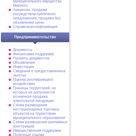
муниципального имущества
Мирного
Аукционы, продажа
посредством публичного
предложения, продажа без
объявления цены
Справочная информация
Предпринимательство
Документы
Финансовая поддержка
Проекты документов
Объявления
Инвестиции
Сведения о предоставленных
льготах
Оценка регулирующего
воздействия
Границы территорий, на
которых не допускается
розничная продажа
алкогольной продукции
Схема размещения
нестационарных торговых
объектов на территории
муниципального образования
Схема размещения рекламных
конструкций
Имущественная поддержка
Полезные ссылки