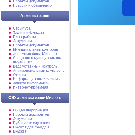
Проекты документов
Новости и объявления
Администрация
Структура
Задачи и функции
План работы
Документы
Проекты документов
Муниципальный контроль
Дорожный фонд Мирного
Cведения о муниципальном
имуществе
Ведомственный контроль
Антимонопольный комплаенс
Отчеты
Информационные системы
Защита информации
Интернет-приемная
ФЭУ администрации Мирного
Общая информация
Проекты документов
Документы
Публичные слушания
Бюджет для граждан
Бюджет