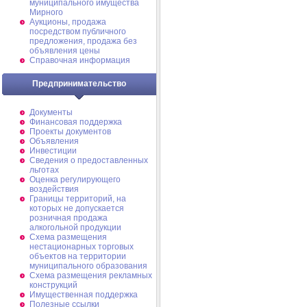
муниципального имущества
Мирного
Аукционы, продажа
посредством публичного
предложения, продажа без
объявления цены
Справочная информация
Предпринимательство
Документы
Финансовая поддержка
Проекты документов
Объявления
Инвестиции
Сведения о предоставленных
льготах
Оценка регулирующего
воздействия
Границы территорий, на
которых не допускается
розничная продажа
алкогольной продукции
Схема размещения
нестационарных торговых
объектов на территории
муниципального образования
Схема размещения рекламных
конструкций
Имущественная поддержка
Полезные ссылки